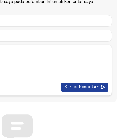
eb saya pada peramban ini untuk komentar saya