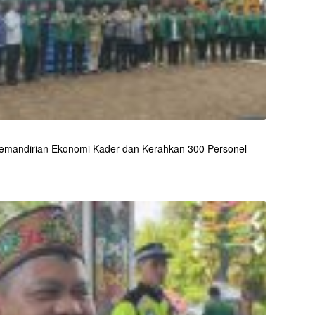
 Kemandirian Ekonomi Kader dan Kerahkan 300 Personel