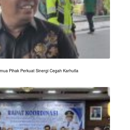
emua Pihak Perkuat Sinergi Cegah Karhutla