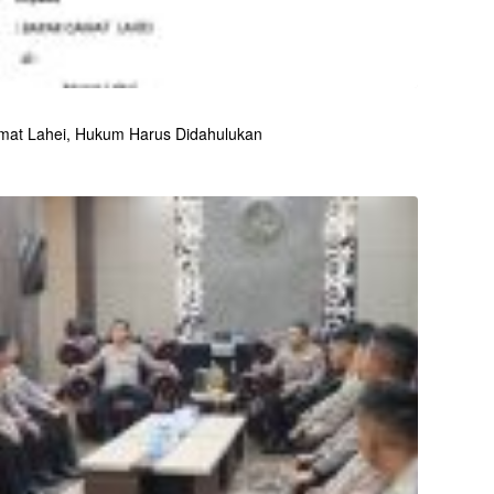
mat Lahei, Hukum Harus Didahulukan