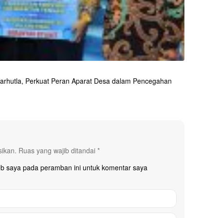
arhutla, Perkuat Peran Aparat Desa dalam Pencegahan
sikan.
Ruas yang wajib ditandai
*
eb saya pada peramban ini untuk komentar saya