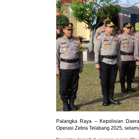
Palangka Raya – Kepolisian Daera
Operasi Zebra Telabang 2025, selama