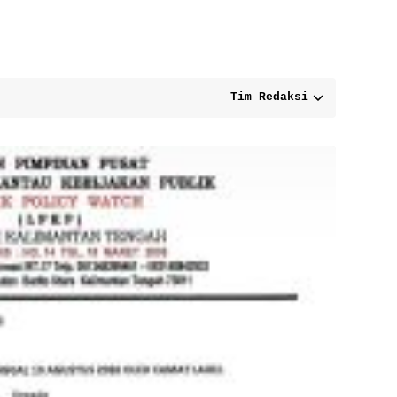
Tim Redaksi