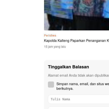
Peristiwa
Kapolda Kalteng Paparkan Penanganan K
15 jam yang lalu
Tinggalkan Balasan
Alamat email Anda tidak akan dipublika
Simpan nama, email, dan situs w
berikutnya.