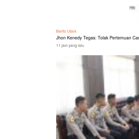
Barito Utara
Jhon Kenedy Tegas: Tolak Pertemuan Ca
11 jam yang lalu