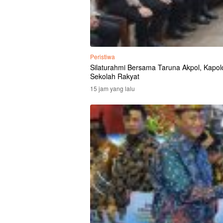
Peristiwa
Silaturahmi Bersama Taruna Akpol, Kapolda
Sekolah Rakyat
15 jam yang lalu