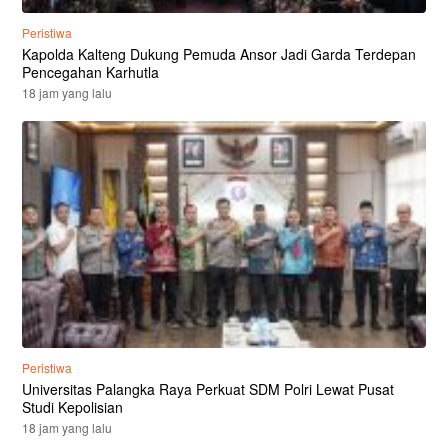
Peristiwa
Kapolda Kalteng Dukung Pemuda Ansor Jadi Garda Terdepan
Pencegahan Karhutla
18 jam yang lalu
Peristiwa
Universitas Palangka Raya Perkuat SDM Polri Lewat Pusat
Studi Kepolisian
18 jam yang lalu