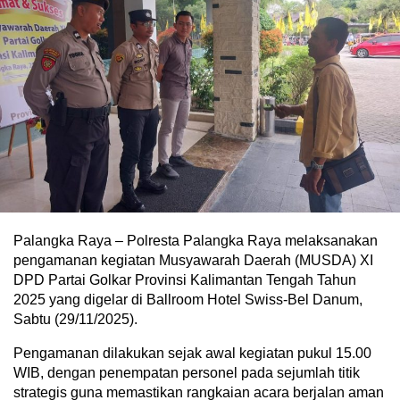
Palangka Raya – Polresta Palangka Raya melaksanakan
pengamanan kegiatan Musyawarah Daerah (MUSDA) XI
DPD Partai Golkar Provinsi Kalimantan Tengah Tahun
2025 yang digelar di Ballroom Hotel Swiss-Bel Danum,
Sabtu (29/11/2025).
Pengamanan dilakukan sejak awal kegiatan pukul 15.00
WIB, dengan penempatan personel pada sejumlah titik
strategis guna memastikan rangkaian acara berjalan aman