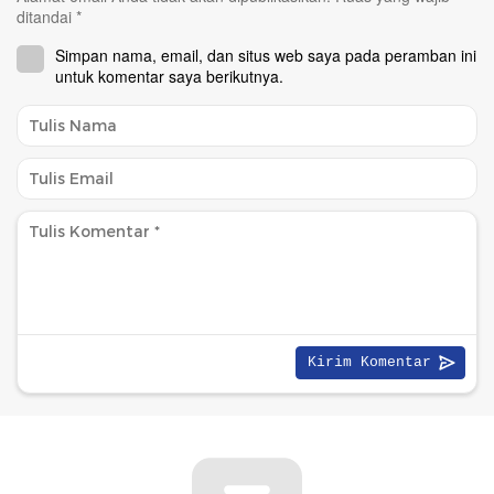
ditandai
*
Simpan nama, email, dan situs web saya pada peramban ini
untuk komentar saya berikutnya.