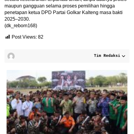
maupun gangguan selama proses pemilihan hingga
penetapan ketua DPD Partai Golkar Kalteng masa bakti
2025–2030.
(dk_reborn168)
Post Views:
82
Tim Redaksi