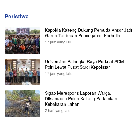
Peristiwa
Kapolda Kalteng Dukung Pemuda Ansor Jadi
Garda Terdepan Pencegahan Karhutla
17 jam yang lalu
Universitas Palangka Raya Perkuat SDM
Polri Lewat Pusat Studi Kepolisian
17 jam yang lalu
Sigap Merespons Laporan Warga,
Ditsamapta Polda Kalteng Padamkan
Kebakaran Lahan
2 hari yang lalu