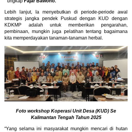
” ungkap
Fajar Bawono.
Lebih lanjut, Ia menyebutkan di periode-periode awal
strategis jangka pendek Puskud dengan KUD dengan
KDKMP adalah untuk memberikan pengarahan,
pembinaan, mungkin juga pelatihan tentang bagaimana
kita memperdayakan tanaman-tanaman herbal.
Foto workshop Koperasi Unit Desa (KUD) Se
Kalimantan Tengah Tahun 2025
“Yang selama ini masyarakat mungkin mencari di hutan