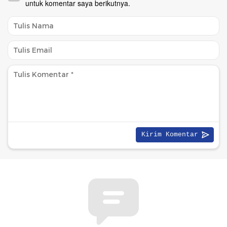
untuk komentar saya berikutnya.