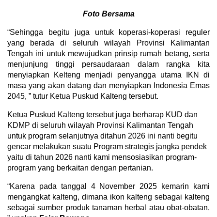
Foto Bersama
“Sehingga begitu juga untuk koperasi-koperasi reguler
yang berada di seluruh wilayah Provinsi Kalimantan
Tengah ini untuk mewujudkan prinsip rumah betang, serta
menjunjung tinggi persaudaraan dalam rangka kita
menyiapkan Kelteng menjadi penyangga utama IKN di
masa yang akan datang dan menyiapkan Indonesia Emas
2045, ” tutur Ketua Puskud Kalteng tersebut.
Ketua Puskud Kalteng tersebut juga berharap KUD dan
KDMP di seluruh wilayah Provinsi Kalimantan Tengah
untuk program selanjutnya ditahun 2026 ini nanti begitu
gencar melakukan suatu Program strategis jangka pendek
yaitu di tahun 2026 nanti kami mensosiasikan program-
program yang berkaitan dengan pertanian.
“Karena pada tanggal 4 November 2025 kemarin kami
mengangkat kalteng, dimana ikon kalteng sebagai kalteng
sebagai sumber produk tanaman herbal atau obat-obatan,