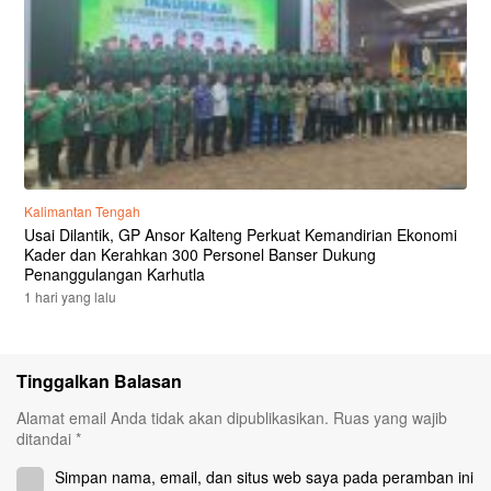
Kalimantan Tengah
Usai Dilantik, GP Ansor Kalteng Perkuat Kemandirian Ekonomi
Kader dan Kerahkan 300 Personel Banser Dukung
Penanggulangan Karhutla
1 hari yang lalu
Tinggalkan Balasan
Alamat email Anda tidak akan dipublikasikan.
Ruas yang wajib
ditandai
*
Simpan nama, email, dan situs web saya pada peramban ini