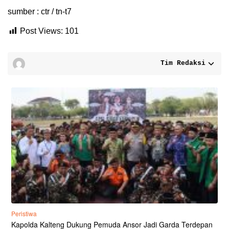
sumber : ctr / tn-t7
Post Views:
101
Tim Redaksi
Peristiwa
Kapolda Kalteng Dukung Pemuda Ansor Jadi Garda Terdepan