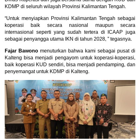
KDMP di seluruh wilayah Provinsi Kalimantan Tengah.
“Untuk menyiapkan Provinsi Kalimantan Tengah sebagai
koperasi baik secara nasional maupun secara
internasional seperti yang sudah tertera di ICAAP juga
sebagai penyangga utama IKN di tahun 2028, ” tegasnya.
Fajar Bawono
menuturkan bahwa kami sebagai pusat di
Kalteng bisa menjadi pengayom untuk koperasi-koperasi,
baik koperasi KUD sendiri, bisa menjadi pendamping, dan
penyemangat untuk KDMP di Kalteng.