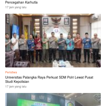
Pencegahan Karhutla
17 jam yang lalu
Peristiwa
Universitas Palangka Raya Perkuat SDM Polri Lewat Pusat
Studi Kepolisian
17 jam yang lalu