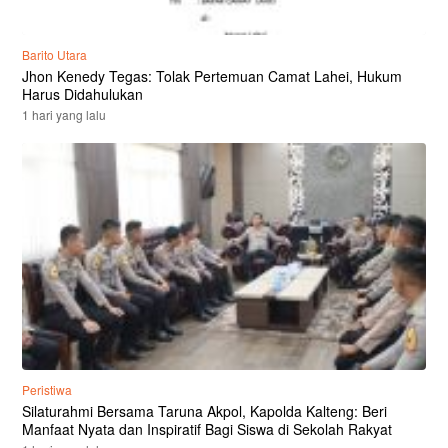
Barito Utara
Jhon Kenedy Tegas: Tolak Pertemuan Camat Lahei, Hukum
Harus Didahulukan
1 hari yang lalu
Peristiwa
Silaturahmi Bersama Taruna Akpol, Kapolda Kalteng: Beri
Manfaat Nyata dan Inspiratif Bagi Siswa di Sekolah Rakyat