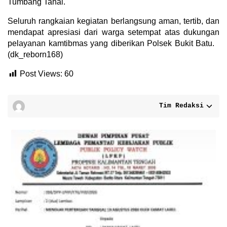
Tumbang Tahai.
Seluruh rangkaian kegiatan berlangsung aman, tertib, dan
mendapat apresiasi dari warga setempat atas dukungan
pelayanan kamtibmas yang diberikan Polsek Bukit Batu.
(dk_reborn168)
Post Views:
60
Tim Redaksi