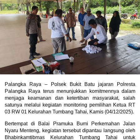
Palangka Raya – Polsek Bukit Batu jajaran Polresta
Palangka Raya terus menunjukkan komitmennya dalam
menjaga keamanan dan ketertiban masyarakat, salah
satunya melalui kegiatan monitoring pemilihan Ketua RT
03 RW 01 Kelurahan Tumbang Tahai, Kamis (04/12/2025).
Bertempat di Balai Pramuka Bumi Perkemahan Jalan
Nyaru Menteng, kegiatan tersebut dipantau langsung oleh
Bhabinkamtibmas Kelurahan Tumbang Tahai untuk