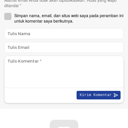
ditandai
*
Simpan nama, email, dan situs web saya pada peramban ini
untuk komentar saya berikutnya.