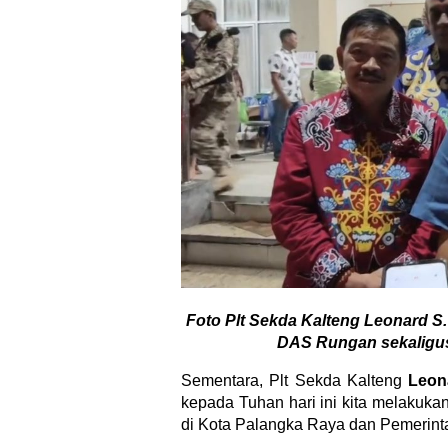
Foto Plt Sekda Kalteng Leonard S
DAS Rungan sekaligus
Sementara, Plt Sekda Kalteng
Leon
kepada Tuhan hari ini kita melakuk
di Kota Palangka Raya dan Pemerint