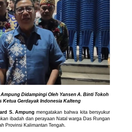
. Ampung Didampingi Oleh Yansen A. Binti Tokoh
 Ketua Gerdayak Indonesia Kalteng
ard S. Ampung
mengatakan bahwa kita bersyukur
ankan ibadah dan perayaan Natal warga Das Rungan
ah Provinsi Kalimantan Tengah.