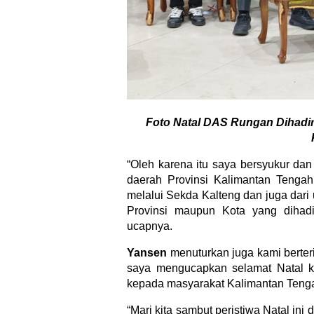
Foto Natal DAS Rungan Dihadir
“Oleh karena itu saya bersyukur da
daerah Provinsi Kalimantan Tengah
melalui Sekda Kalteng dan juga dari 
Provinsi maupun Kota yang dihadi
ucapnya.
Yansen
menuturkan juga kami berteri
saya mengucapkan selamat Natal 
kepada masyarakat Kalimantan Teng
“Mari kita sambut peristiwa Natal i