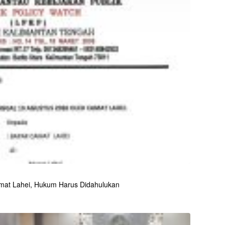
mat Lahei, Hukum Harus Didahulukan