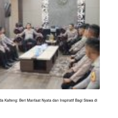
 Kalteng: Beri Manfaat Nyata dan Inspiratif Bagi Siswa di