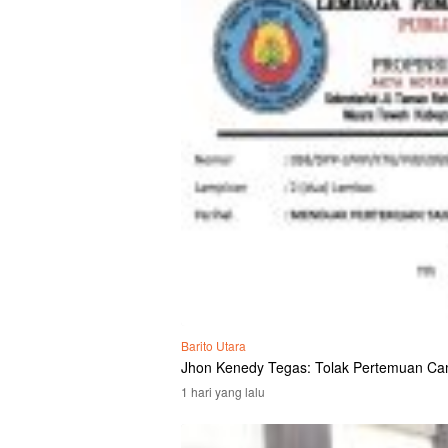
Barito Utara
Jhon Kenedy Tegas: Tolak Pertemuan Ca
1 hari yang lalu