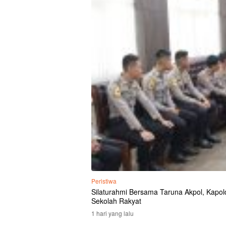
Peristiwa
Silaturahmi Bersama Taruna Akpol, Kapolda
Sekolah Rakyat
1 hari yang lalu