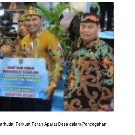
arhutla, Perkuat Peran Aparat Desa dalam Pencegahan