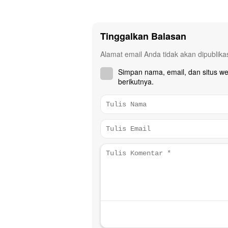
Tinggalkan Balasan
Alamat email Anda tidak akan dipublika
Simpan nama, email, dan situs w
berikutnya.