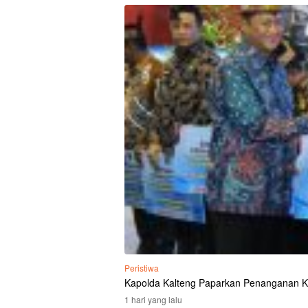
Peristiwa
Kapolda Kalteng Paparkan Penanganan K
1 hari yang lalu