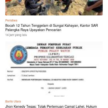
Peristiwa
Bocah 12 Tahun Tenggelam di Sungai Kahayan, Kantor SAR
Palangka Raya Upayakan Pencarian
14 jam yang lalu
Barito Utara
Jhon Kenedy Tegas: Tolak Pertemuan Camat Lahei, Hukum