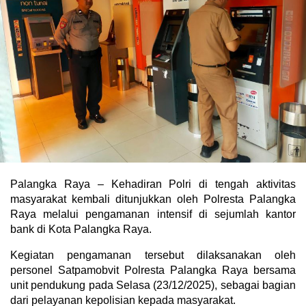
Palangka Raya – Kehadiran Polri di tengah aktivitas
masyarakat kembali ditunjukkan oleh Polresta Palangka
Raya melalui pengamanan intensif di sejumlah kantor
bank di Kota Palangka Raya.
Kegiatan pengamanan tersebut dilaksanakan oleh
personel Satpamobvit Polresta Palangka Raya bersama
unit pendukung pada Selasa (23/12/2025), sebagai bagian
dari pelayanan kepolisian kepada masyarakat.