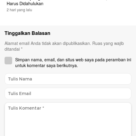
Harus Didahulukan
2 hari yang lalu
Tinggalkan Balasan
Alamat email Anda tidak akan dipublikasikan.
Ruas yang wajib
ditandai
*
Simpan nama, email, dan situs web saya pada peramban ini
untuk komentar saya berikutnya.