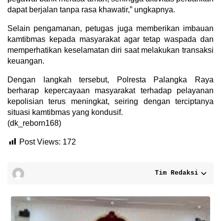
dapat berjalan tanpa rasa khawatir,” ungkapnya.
Selain pengamanan, petugas juga memberikan imbauan
kamtibmas kepada masyarakat agar tetap waspada dan
memperhatikan keselamatan diri saat melakukan transaksi
keuangan.
Dengan langkah tersebut, Polresta Palangka Raya
berharap kepercayaan masyarakat terhadap pelayanan
kepolisian terus meningkat, seiring dengan terciptanya
situasi kamtibmas yang kondusif.
(dk_reborn168)
Post Views:
172
Tim Redaksi