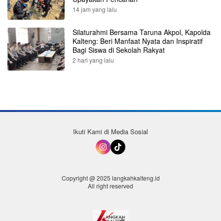
14 jam yang lalu
Silaturahmi Bersama Taruna Akpol, Kapolda
Kalteng: Beri Manfaat Nyata dan Inspiratif
Bagi Siswa di Sekolah Rakyat
2 hari yang lalu
Ikuti Kami di Media Sosial
Copyright @ 2025 langkahkalteng.id
All right reserved