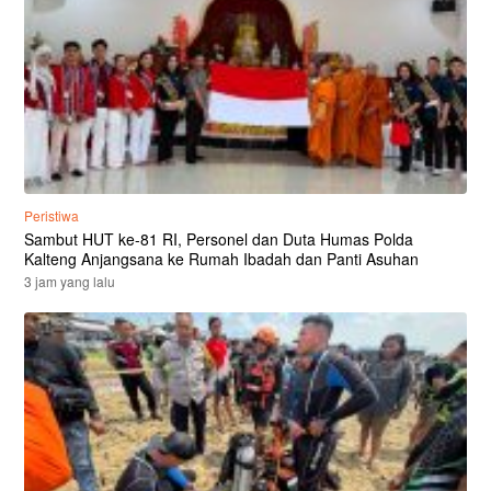
Peristiwa
Sambut HUT ke-81 RI, Personel dan Duta Humas Polda
Kalteng Anjangsana ke Rumah Ibadah dan Panti Asuhan
3 jam yang lalu