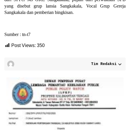
yang disebut grup lansia Sangkakala, Vocal Grup Gereja
Sangkakala dan pemberian bingkisan.
Sumber : tn-t7
Post Views:
350
Tim Redaksi