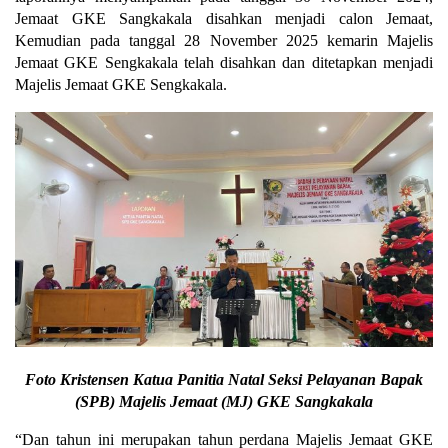
Jemaat GKE Sangkakala disahkan menjadi calon Jemaat,
Kemudian pada tanggal 28 November 2025 kemarin Majelis
Jemaat GKE Sengkakala telah disahkan dan ditetapkan menjadi
Majelis Jemaat GKE Sengkakala.
Foto Kristensen Katua Panitia Natal Seksi Pelayanan Bapak
(SPB) Majelis Jemaat (MJ) GKE Sangkakala
“Dan tahun ini merupakan tahun perdana Majelis Jemaat GKE