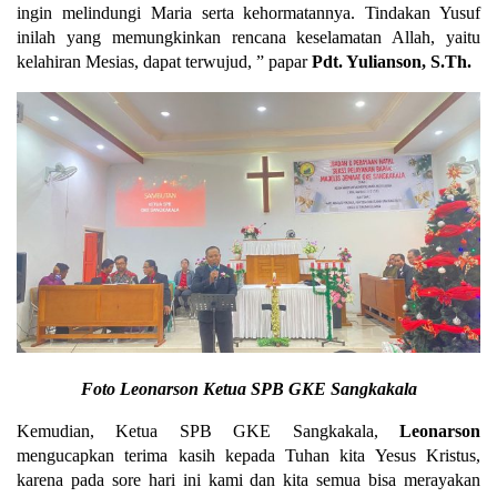
ingin melindungi Maria serta kehormatannya. Tindakan Yusuf
inilah yang memungkinkan rencana keselamatan Allah, yaitu
kelahiran Mesias, dapat terwujud, ” papar
Pdt. Yulianson, S.Th.
Foto Leonarson Ketua SPB GKE Sangkakala
Kemudian, Ketua SPB GKE Sangkakala,
Leonarson
mengucapkan terima kasih kepada Tuhan kita Yesus Kristus,
karena pada sore hari ini kami dan kita semua bisa merayakan