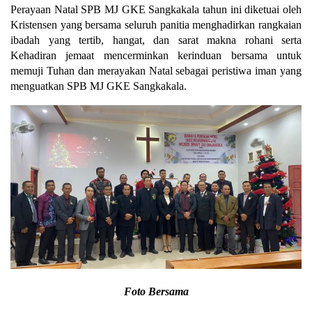
Perayaan Natal SPB MJ GKE Sangkakala tahun ini diketuai oleh
Kristensen yang bersama seluruh panitia menghadirkan rangkaian
ibadah yang tertib, hangat, dan sarat makna rohani serta
Kehadiran jemaat mencerminkan kerinduan bersama untuk
memuji Tuhan dan merayakan Natal sebagai peristiwa iman yang
menguatkan SPB MJ GKE Sangkakala.
Foto Bersama