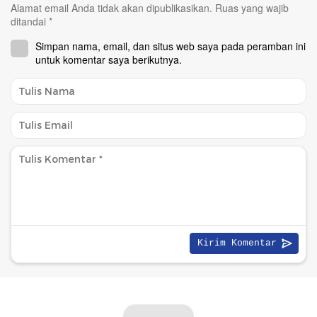
Alamat email Anda tidak akan dipublikasikan.
Ruas yang wajib
ditandai
*
Simpan nama, email, dan situs web saya pada peramban ini
untuk komentar saya berikutnya.