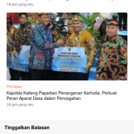
18 jam yang lalu
Peristiwa
Kapolda Kalteng Paparkan Penanganan Karhutla, Perkuat
Peran Aparat Desa dalam Pencegahan
18 jam yang lalu
Tinggalkan Balasan