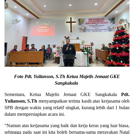
Foto Pdt. Yulianson, S.Th
Ketua Majelis Jemaat GKE
Sangkakala
Sementara, Ketua Majelis Jemaat GKE Sangkakala
Pdt.
Yulianson, S.Th
menyampaikan terima kasih atas kerjasama oleh
SPB dengan waktu yang relatif singkat, kurang lebih dari 1 bulan
dalam mempersiapkan acara ini.
“Namun atas kerjasama yang baik dan kerja keras yang luar biasa,
sehingga pada saat ini kita boleh bersama-sama merayakan Natal