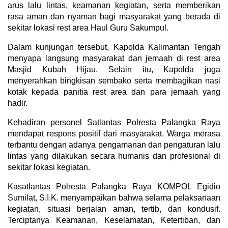
arus lalu lintas, keamanan kegiatan, serta memberikan
rasa aman dan nyaman bagi masyarakat yang berada di
sekitar lokasi rest area Haul Guru Sakumpul.
Dalam kunjungan tersebut, Kapolda Kalimantan Tengah
menyapa langsung masyarakat dan jemaah di rest area
Masjid Kubah Hijau. Selain itu, Kapolda juga
menyerahkan bingkisan sembako serta membagikan nasi
kotak kepada panitia rest area dan para jemaah yang
hadir.
Kehadiran personel Satlantas Polresta Palangka Raya
mendapat respons positif dari masyarakat. Warga merasa
terbantu dengan adanya pengamanan dan pengaturan lalu
lintas yang dilakukan secara humanis dan profesional di
sekitar lokasi kegiatan.
Kasatlantas Polresta Palangka Raya KOMPOL Egidio
Sumilat, S.I.K. menyampaikan bahwa selama pelaksanaan
kegiatan, situasi berjalan aman, tertib, dan kondusif.
Terciptanya Keamanan, Keselamatan, Ketertiban, dan