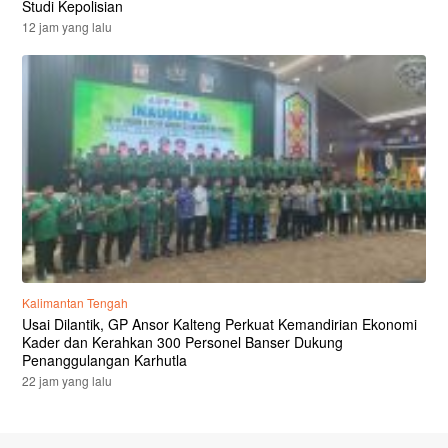
Studi Kepolisian
12 jam yang lalu
Kalimantan Tengah
Usai Dilantik, GP Ansor Kalteng Perkuat Kemandirian Ekonomi
Kader dan Kerahkan 300 Personel Banser Dukung
Penanggulangan Karhutla
22 jam yang lalu