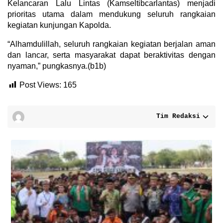
Kelancaran Lalu Lintas (Kamseltibcarlantas) menjadi
prioritas utama dalam mendukung seluruh rangkaian
kegiatan kunjungan Kapolda.
“Alhamdulillah, seluruh rangkaian kegiatan berjalan aman
dan lancar, serta masyarakat dapat beraktivitas dengan
nyaman,” pungkasnya.(b1b)
Post Views:
165
Tim Redaksi