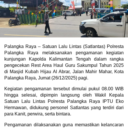
Palangka Raya – Satuan Lalu Lintas (Satlantas) Polresta
Palangka Raya melaksanakan pengamanan kegiatan
kunjungan Kapolda Kalimantan Tengah dalam rangka
pengecekan Rest Area Haul Guru Sakumpul Tahun 2025
di Masjid Kubah Hijau Al Abrar, Jalan Mahir Mahar, Kota
Palangka Raya, Jumat (26/12/2025) pagi.
Kegiatan pengamanan tersebut dimulai pukul 08.00 WIB
hingga selesai, dipimpin langsung oleh Wakil Kepala
Satuan Lalu Lintas Polresta Palangka Raya IPTU Eko
Hermawan, didukung personel Satlantas yang terdiri dari
para Kanit, perwira, serta bintara.
Pengamanan dilaksanakan guna memastikan kelancaran