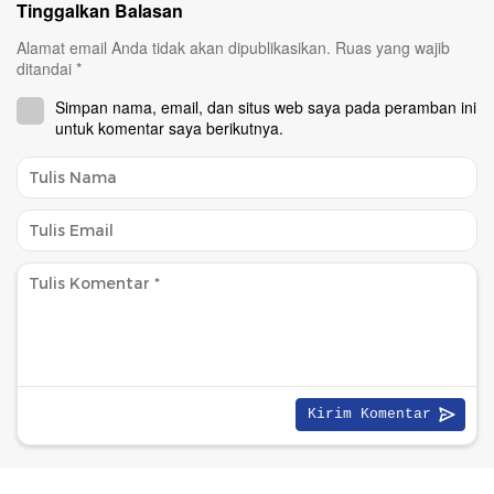
Tinggalkan Balasan
Alamat email Anda tidak akan dipublikasikan.
Ruas yang wajib
ditandai
*
Simpan nama, email, dan situs web saya pada peramban ini
untuk komentar saya berikutnya.