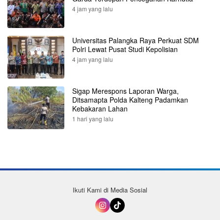
4 jam yang lalu
Universitas Palangka Raya Perkuat SDM
Polri Lewat Pusat Studi Kepolisian
4 jam yang lalu
Sigap Merespons Laporan Warga,
Ditsamapta Polda Kalteng Padamkan
Kebakaran Lahan
1 hari yang lalu
Ikuti Kami di Media Sosial