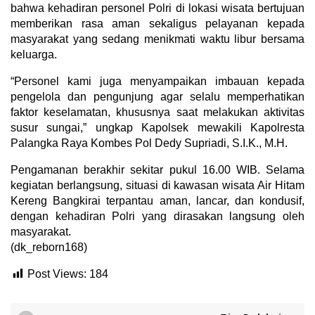
bahwa kehadiran personel Polri di lokasi wisata bertujuan
memberikan rasa aman sekaligus pelayanan kepada
masyarakat yang sedang menikmati waktu libur bersama
keluarga.
“Personel kami juga menyampaikan imbauan kepada
pengelola dan pengunjung agar selalu memperhatikan
faktor keselamatan, khususnya saat melakukan aktivitas
susur sungai,” ungkap Kapolsek mewakili Kapolresta
Palangka Raya Kombes Pol Dedy Supriadi, S.I.K., M.H.
Pengamanan berakhir sekitar pukul 16.00 WIB. Selama
kegiatan berlangsung, situasi di kawasan wisata Air Hitam
Kereng Bangkirai terpantau aman, lancar, dan kondusif,
dengan kehadiran Polri yang dirasakan langsung oleh
masyarakat.
(dk_reborn168)
Post Views:
184