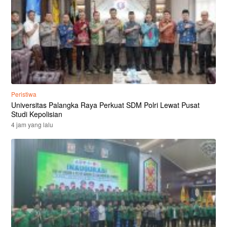
Peristiwa
Universitas Palangka Raya Perkuat SDM Polri Lewat Pusat
Studi Kepolisian
4 jam yang lalu