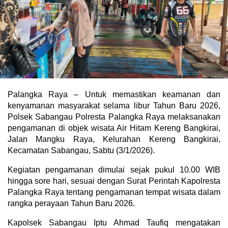
Palangka Raya – Untuk memastikan keamanan dan
kenyamanan masyarakat selama libur Tahun Baru 2026,
Polsek Sabangau Polresta Palangka Raya melaksanakan
pengamanan di objek wisata Air Hitam Kereng Bangkirai,
Jalan Mangku Raya, Kelurahan Kereng Bangkirai,
Kecamatan Sabangau, Sabtu (3/1/2026).
Kegiatan pengamanan dimulai sejak pukul 10.00 WIB
hingga sore hari, sesuai dengan Surat Perintah Kapolresta
Palangka Raya tentang pengamanan tempat wisata dalam
rangka perayaan Tahun Baru 2026.
Kapolsek Sabangau Iptu Ahmad Taufiq mengatakan