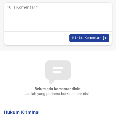
Belum ada komentar disini
Jadilah yang pertama berkomentar disini
Hukum Kriminal