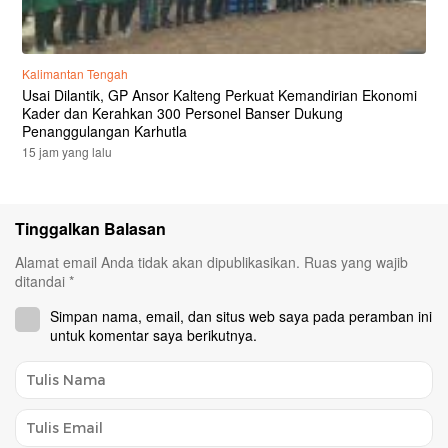
Kalimantan Tengah
Usai Dilantik, GP Ansor Kalteng Perkuat Kemandirian Ekonomi
Kader dan Kerahkan 300 Personel Banser Dukung
Penanggulangan Karhutla
15 jam yang lalu
Tinggalkan Balasan
Alamat email Anda tidak akan dipublikasikan.
Ruas yang wajib
ditandai
*
Simpan nama, email, dan situs web saya pada peramban ini
untuk komentar saya berikutnya.