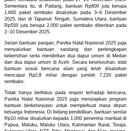
Sementara itu, di Padang, bantuan Rp800 juta berupa
1.600 paket sembako disalurkan pada 3–6 Desember
2025, dan di Tapanuli Tengah, Sumatera Utara, bantuan
Rp550 juta berupa 2.000 paket sembako diberikan pada
2–10 Desember 2025.
Selain bantuan pangan, Panitia Natal Nasional 2025 juga
menyalurkan bantuan sandang dan perlengkapan
kebersihan serta mendirikan dua dapur umum di Medan
dan dua dapur umum di Aceh. Secara keseluruhan, total
bantuan sosial bencana alam yang telah disalurkan
mencapai Rp2,8 miliar dengan jumlah 7.220 paket
sembako.
Tidak hanya berfokus pada respon terhadap bencana,
Panitia Natal Nasional 2025 juga menyiapkan program
bantuan berkelanjutan untuk memperkuat masa depan
keluarga Indonesia. Di bidang pendidikan, bantuan senilai
Rp10 miliar disalurkan kepada 1.000 penerima manfaat di
Papua, Maluku, Maluku Utara, Kalimantan Barat, Toraja,