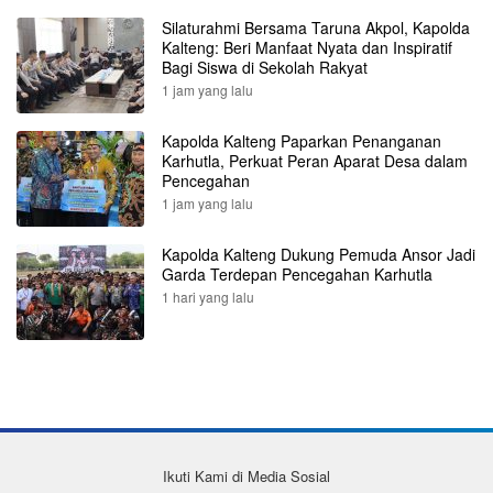
Silaturahmi Bersama Taruna Akpol, Kapolda
Kalteng: Beri Manfaat Nyata dan Inspiratif
Bagi Siswa di Sekolah Rakyat
1 jam yang lalu
Kapolda Kalteng Paparkan Penanganan
Karhutla, Perkuat Peran Aparat Desa dalam
Pencegahan
1 jam yang lalu
Kapolda Kalteng Dukung Pemuda Ansor Jadi
Garda Terdepan Pencegahan Karhutla
1 hari yang lalu
Ikuti Kami di Media Sosial