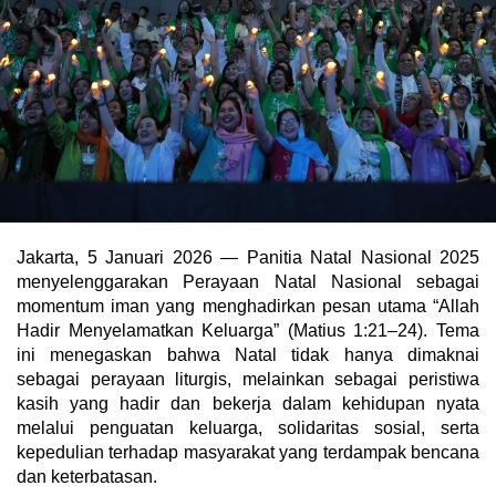
Jakarta, 5 Januari 2026 — Panitia Natal Nasional 2025
menyelenggarakan Perayaan Natal Nasional sebagai
momentum iman yang menghadirkan pesan utama “Allah
Hadir Menyelamatkan Keluarga” (Matius 1:21–24). Tema
ini menegaskan bahwa Natal tidak hanya dimaknai
sebagai perayaan liturgis, melainkan sebagai peristiwa
kasih yang hadir dan bekerja dalam kehidupan nyata
melalui penguatan keluarga, solidaritas sosial, serta
kepedulian terhadap masyarakat yang terdampak bencana
dan keterbatasan.