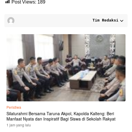
Post Views:
189
Tim Redaksi
Peristiwa
Silaturahmi Bersama Taruna Akpol, Kapolda Kalteng: Beri
Manfaat Nyata dan Inspiratif Bagi Siswa di Sekolah Rakyat
1 jam yang lalu