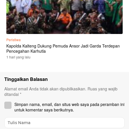
Peristiwa
Kapolda Kalteng Dukung Pemuda Ansor Jadi Garda Terdepan
Pencegahan Karhutla
1 hari yang lalu
Tinggalkan Balasan
Alamat email Anda tidak akan dipublikasikan.
Ruas yang wajib
ditandai
*
Simpan nama, email, dan situs web saya pada peramban ini
untuk komentar saya berikutnya.