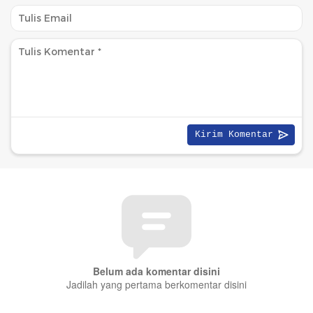
Belum ada komentar disini
Jadilah yang pertama berkomentar disini