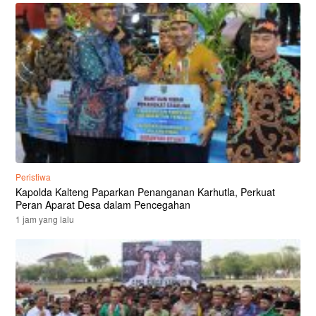
Peristiwa
Kapolda Kalteng Paparkan Penanganan Karhutla, Perkuat
Peran Aparat Desa dalam Pencegahan
1 jam yang lalu