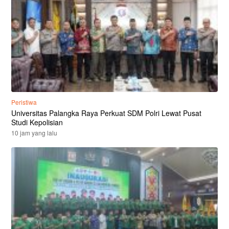
Peristiwa
Universitas Palangka Raya Perkuat SDM Polri Lewat Pusat
Studi Kepolisian
10 jam yang lalu