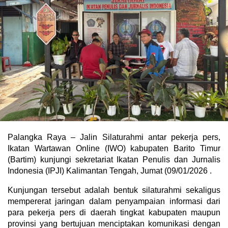
Palangka Raya – Jalin Silaturahmi antar pekerja pers,
Ikatan Wartawan Online (IWO) kabupaten Barito Timur
(Bartim) kunjungi sekretariat Ikatan Penulis dan Jurnalis
Indonesia (IPJI) Kalimantan Tengah, Jumat (09/01/2026 .
Kunjungan tersebut adalah bentuk silaturahmi sekaligus
mempererat jaringan dalam penyampaian informasi dari
para pekerja pers di daerah tingkat kabupaten maupun
provinsi yang bertujuan menciptakan komunikasi dengan