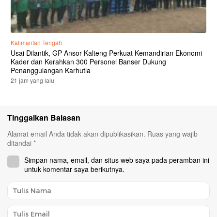
Kalimantan Tengah
Usai Dilantik, GP Ansor Kalteng Perkuat Kemandirian Ekonomi
Kader dan Kerahkan 300 Personel Banser Dukung
Penanggulangan Karhutla
21 jam yang lalu
Tinggalkan Balasan
Alamat email Anda tidak akan dipublikasikan.
Ruas yang wajib
ditandai
*
Simpan nama, email, dan situs web saya pada peramban ini
untuk komentar saya berikutnya.