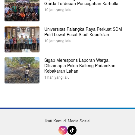
Garda Terdepan Pencegahan Karhutla
10 jam yang lalu
Universitas Palangka Raya Perkuat SDM
Polri Lewat Pusat Studi Kepolisian
10 jam yang lalu
Sigap Merespons Laporan Warga,
Ditsamapta Polda Kalteng Padamkan
Kebakaran Lahan
1 hari yang lalu
Ikuti Kami di Media Sosial