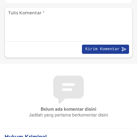
Belum ada komentar disini
Jadilah yang pertama berkomentar disini
Hukum Kriminal