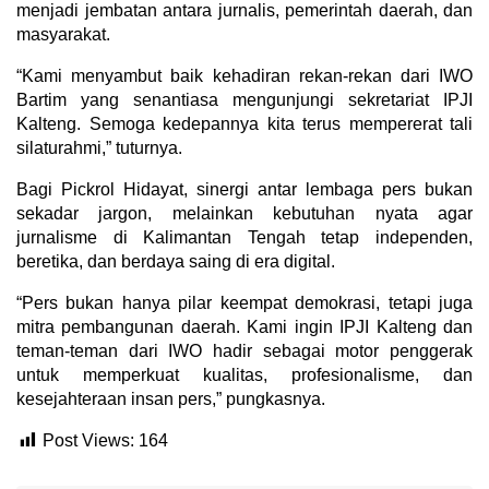
menjadi jembatan antara jurnalis, pemerintah daerah, dan
masyarakat.
“Kami menyambut baik kehadiran rekan-rekan dari IWO
Bartim yang senantiasa mengunjungi sekretariat IPJI
Kalteng. Semoga kedepannya kita terus mempererat tali
silaturahmi,” tuturnya.
Bagi Pickrol Hidayat, sinergi antar lembaga pers bukan
sekadar jargon, melainkan kebutuhan nyata agar
jurnalisme di Kalimantan Tengah tetap independen,
beretika, dan berdaya saing di era digital.
“Pers bukan hanya pilar keempat demokrasi, tetapi juga
mitra pembangunan daerah. Kami ingin IPJI Kalteng dan
teman-teman dari IWO hadir sebagai motor penggerak
untuk memperkuat kualitas, profesionalisme, dan
kesejahteraan insan pers,” pungkasnya.
Post Views:
164