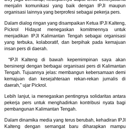
menjalin komunikasi yang baik dengan IPJI maupun
organisasi lainnya yang berprofesi sebagai pekerja pers.
Dalam dialog ringan yang disampaikan Ketua IPJI Kalteng,
Pickrol Hidayat menegaskan komitmennya untuk
menjadikan IPJI Kalimantan Tengah sebagai organisasi
yang terbuka, kolaboratif, dan berpihak pada kemajuan
insan pers di daerah.
“IPJI Kalteng di bawah kepemimpinan saya akan
bersinergi dengan berbagai organisasi pers di Kalimantan
Tengah. Tujuannya jelas: membangun kebersamaan demi
kemajuan dan kesejahteraan rekan-rekan jurnalis di
daerah,” ujar Pickrol.
Lebih lanjut, ia menegaskan pentingnya solidaritas antara
pekerja pers untuk menghadirkan kontribusi nyata bagi
pembangunan Kalimantan Tengah.
Dalam dinamika media yang terus berubah, kehadiran IPJI
Kalteng dengan semangat baru diharapkan mampu