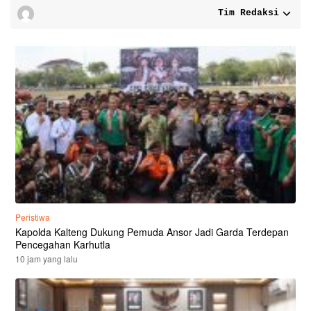
Tim Redaksi
Peristiwa
Kapolda Kalteng Dukung Pemuda Ansor Jadi Garda Terdepan
Pencegahan Karhutla
10 jam yang lalu