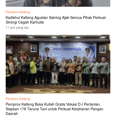
Pemprov Kalteng
Kadishut Kalteng Agustan Saining Ajak Semua Pihak Perkuat
Sinergi Cegah Karhutla
11 jam yang lalu
Pemprov Kalteng
Pemprov Kalteng Buka Kuliah Gratis Vokasi D-I Pertanian,
Siapkan 178 Taruna Tani untuk Perkuat Ketahanan Pangan
Daerah