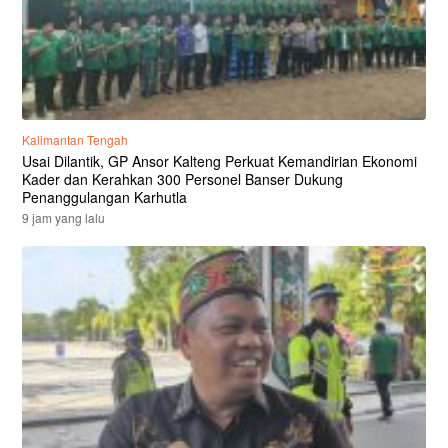
Kalimantan Tengah
Usai Dilantik, GP Ansor Kalteng Perkuat Kemandirian Ekonomi
Kader dan Kerahkan 300 Personel Banser Dukung
Penanggulangan Karhutla
9 jam yang lalu