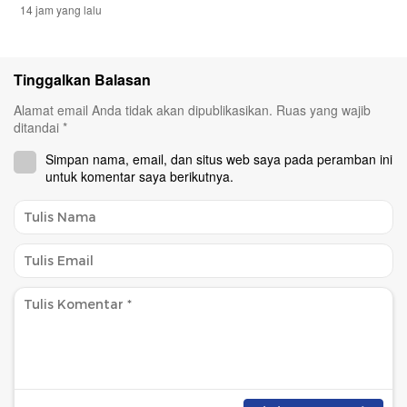
14 jam yang lalu
Tinggalkan Balasan
Alamat email Anda tidak akan dipublikasikan.
Ruas yang wajib
ditandai
*
Simpan nama, email, dan situs web saya pada peramban ini
untuk komentar saya berikutnya.