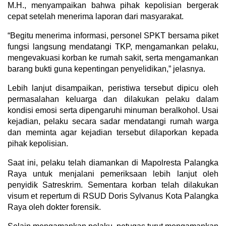
M.H., menyampaikan bahwa pihak kepolisian bergerak
cepat setelah menerima laporan dari masyarakat.
“Begitu menerima informasi, personel SPKT bersama piket
fungsi langsung mendatangi TKP, mengamankan pelaku,
mengevakuasi korban ke rumah sakit, serta mengamankan
barang bukti guna kepentingan penyelidikan,” jelasnya.
Lebih lanjut disampaikan, peristiwa tersebut dipicu oleh
permasalahan keluarga dan dilakukan pelaku dalam
kondisi emosi serta dipengaruhi minuman beralkohol. Usai
kejadian, pelaku secara sadar mendatangi rumah warga
dan meminta agar kejadian tersebut dilaporkan kepada
pihak kepolisian.
Saat ini, pelaku telah diamankan di Mapolresta Palangka
Raya untuk menjalani pemeriksaan lebih lanjut oleh
penyidik Satreskrim. Sementara korban telah dilakukan
visum et repertum di RSUD Doris Sylvanus Kota Palangka
Raya oleh dokter forensik.