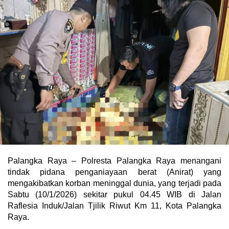
Palangka Raya – Polresta Palangka Raya menangani
tindak pidana penganiayaan berat (Anirat) yang
mengakibatkan korban meninggal dunia, yang terjadi pada
Sabtu (10/1/2026) sekitar pukul 04.45 WIB di Jalan
Raflesia Induk/Jalan Tjilik Riwut Km 11, Kota Palangka
Raya.