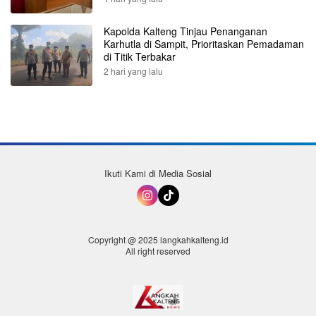
Kapolda Kalteng Tinjau Penanganan
Karhutla di Sampit, Prioritaskan Pemadaman
di Titik Terbakar
2 hari yang lalu
Ikuti Kami di Media Sosial
Copyright @ 2025 langkahkalteng.id
All right reserved