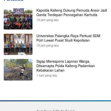
Kapolda Kalteng Dukung Pemuda Ansor Jadi
Garda Terdepan Pencegahan Karhutla
13 jam yang lalu
Universitas Palangka Raya Perkuat SDM
Polri Lewat Pusat Studi Kepolisian
13 jam yang lalu
Sigap Merespons Laporan Warga,
Ditsamapta Polda Kalteng Padamkan
Kebakaran Lahan
1 hari yang lalu