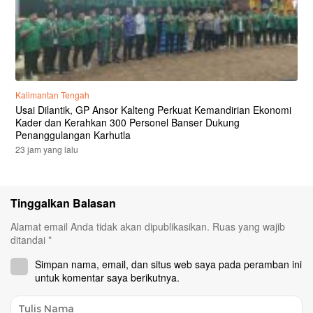
Kalimantan Tengah
Usai Dilantik, GP Ansor Kalteng Perkuat Kemandirian Ekonomi
Kader dan Kerahkan 300 Personel Banser Dukung
Penanggulangan Karhutla
23 jam yang lalu
Tinggalkan Balasan
Alamat email Anda tidak akan dipublikasikan.
Ruas yang wajib
ditandai
*
Simpan nama, email, dan situs web saya pada peramban ini
untuk komentar saya berikutnya.