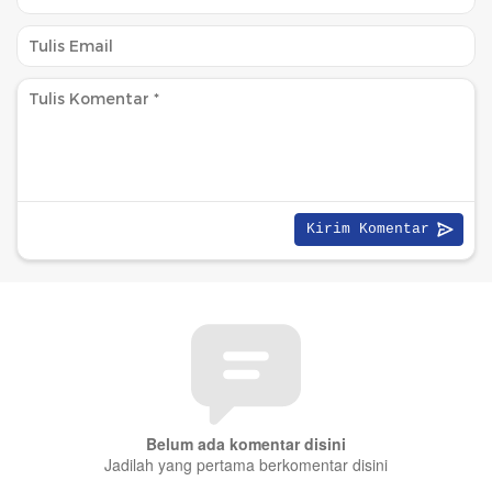
Belum ada komentar disini
Jadilah yang pertama berkomentar disini