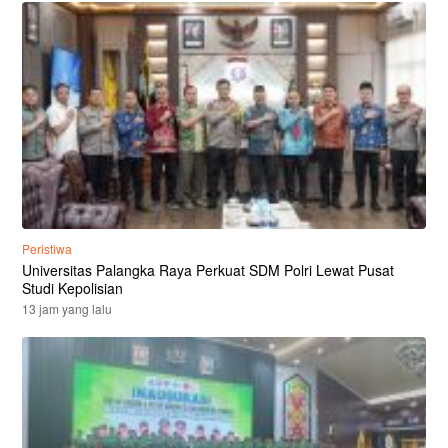
Peristiwa
Universitas Palangka Raya Perkuat SDM Polri Lewat Pusat
Studi Kepolisian
13 jam yang lalu