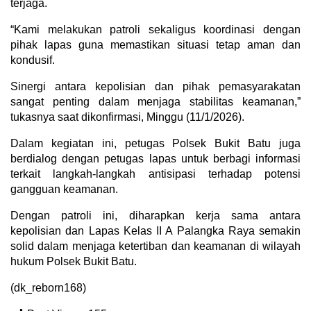
terjaga.
“Kami melakukan patroli sekaligus koordinasi dengan
pihak lapas guna memastikan situasi tetap aman dan
kondusif.
Sinergi antara kepolisian dan pihak pemasyarakatan
sangat penting dalam menjaga stabilitas keamanan,”
tukasnya saat dikonfirmasi, Minggu (11/1/2026).
Dalam kegiatan ini, petugas Polsek Bukit Batu juga
berdialog dengan petugas lapas untuk berbagi informasi
terkait langkah-langkah antisipasi terhadap potensi
gangguan keamanan.
Dengan patroli ini, diharapkan kerja sama antara
kepolisian dan Lapas Kelas II A Palangka Raya semakin
solid dalam menjaga ketertiban dan keamanan di wilayah
hukum Polsek Bukit Batu.
(dk_reborn168)