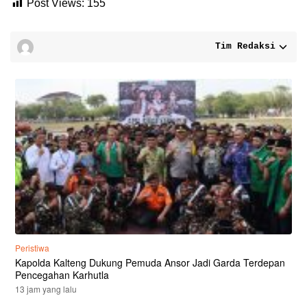
Post Views:
155
Tim Redaksi
Peristiwa
Kapolda Kalteng Dukung Pemuda Ansor Jadi Garda Terdepan
Pencegahan Karhutla
13 jam yang lalu