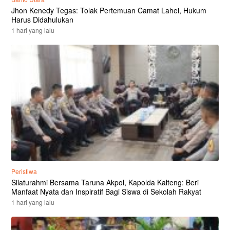
Jhon Kenedy Tegas: Tolak Pertemuan Camat Lahei, Hukum
Harus Didahulukan
1 hari yang lalu
Peristiwa
Silaturahmi Bersama Taruna Akpol, Kapolda Kalteng: Beri
Manfaat Nyata dan Inspiratif Bagi Siswa di Sekolah Rakyat
1 hari yang lalu