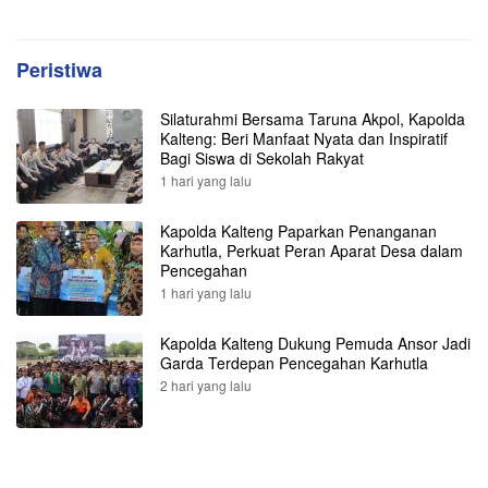
Peristiwa
Silaturahmi Bersama Taruna Akpol, Kapolda
Kalteng: Beri Manfaat Nyata dan Inspiratif
Bagi Siswa di Sekolah Rakyat
1 hari yang lalu
Kapolda Kalteng Paparkan Penanganan
Karhutla, Perkuat Peran Aparat Desa dalam
Pencegahan
1 hari yang lalu
Kapolda Kalteng Dukung Pemuda Ansor Jadi
Garda Terdepan Pencegahan Karhutla
2 hari yang lalu