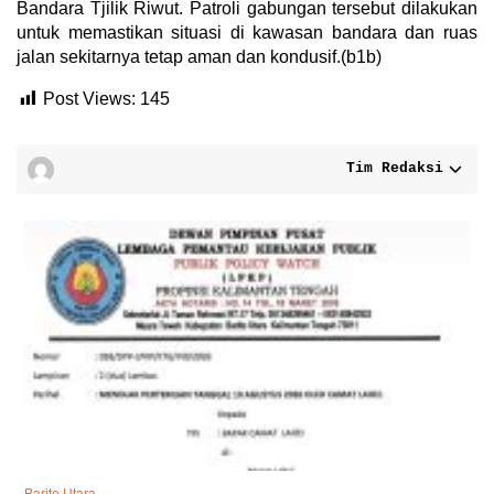
Bandara Tjilik Riwut. Patroli gabungan tersebut dilakukan
untuk memastikan situasi di kawasan bandara dan ruas
jalan sekitarnya tetap aman dan kondusif.(b1b)
Post Views:
145
Tim Redaksi
Barito Utara