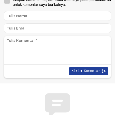
untuk komentar saya berikutnya.