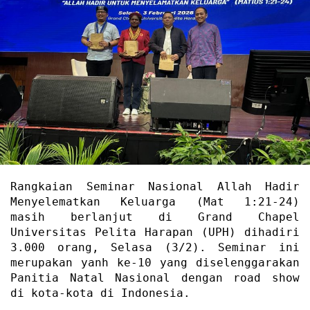
Rangkaian Seminar Nasional Allah Hadir
Menyelematkan Keluarga (Mat 1:21-24)
masih berlanjut di Grand Chapel
Universitas Pelita Harapan (UPH) dihadiri
3.000 orang, Selasa (3/2). Seminar ini
merupakan yanh ke-10 yang diselenggarakan
Panitia Natal Nasional dengan road show
di kota-kota di Indonesia.