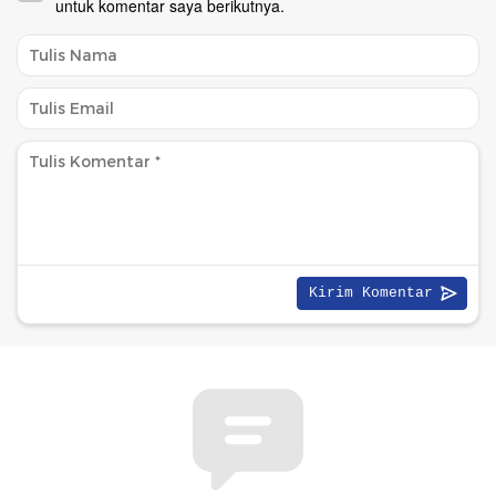
untuk komentar saya berikutnya.