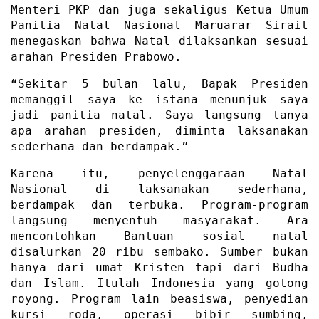
Menteri PKP dan juga sekaligus Ketua Umum
Panitia Natal Nasional Maruarar Sirait
menegaskan bahwa Natal dilaksankan sesuai
arahan Presiden Prabowo.
“Sekitar 5 bulan lalu, Bapak Presiden
memanggil saya ke istana menunjuk saya
jadi panitia natal. Saya langsung tanya
apa arahan presiden, diminta laksanakan
sederhana dan berdampak.”
Karena itu, penyelenggaraan Natal
Nasional di laksanakan sederhana,
berdampak dan terbuka. Program-program
langsung menyentuh masyarakat. Ara
mencontohkan Bantuan sosial natal
disalurkan 20 ribu sembako. Sumber bukan
hanya dari umat Kristen tapi dari Budha
dan Islam. Itulah Indonesia yang gotong
royong. Program lain beasiswa, penyedian
kursi roda, operasi bibir sumbing,