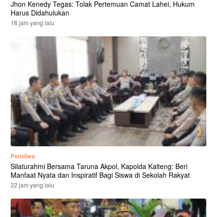
Jhon Kenedy Tegas: Tolak Pertemuan Camat Lahei, Hukum
Harus Didahulukan
18 jam yang lalu
Peristiwa
Silaturahmi Bersama Taruna Akpol, Kapolda Kalteng: Beri
Manfaat Nyata dan Inspiratif Bagi Siswa di Sekolah Rakyat
22 jam yang lalu