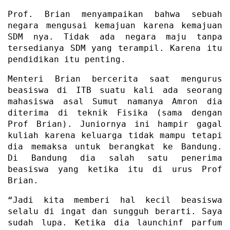
Prof. Brian menyampaikan bahwa sebuah
negara mengusai kemajuan karena kemajuan
SDM nya. Tidak ada negara maju tanpa
tersedianya SDM yang terampil. Karena itu
pendidikan itu penting.
Menteri Brian bercerita saat mengurus
beasiswa di ITB suatu kali ada seorang
mahasiswa asal Sumut namanya Amron dia
diterima di teknik Fisika (sama dengan
Prof Brian). Juniornya ini hampir gagal
kuliah karena keluarga tidak mampu tetapi
dia memaksa untuk berangkat ke Bandung.
Di Bandung dia salah satu penerima
beasiswa yang ketika itu di urus Prof
Brian.
“Jadi kita memberi hal kecil beasiswa
selalu di ingat dan sungguh berarti. Saya
sudah lupa. Ketika dia launchinf parfum