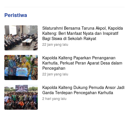
Peristiwa
Silaturahmi Bersama Taruna Akpol, Kapolda
Kalteng: Beri Manfaat Nyata dan Inspiratif
Bagi Siswa di Sekolah Rakyat
22 jam yang lalu
Kapolda Kalteng Paparkan Penanganan
Karhutla, Perkuat Peran Aparat Desa dalam
Pencegahan
22 jam yang lalu
Kapolda Kalteng Dukung Pemuda Ansor Jadi
Garda Terdepan Pencegahan Karhutla
2 hari yang lalu