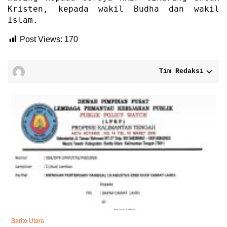
Kristen, kepada wakil Budha dan wakil
Islam.
Post Views:
170
Tim Redaksi
Barito Utara