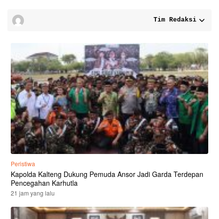
Tim Redaksi
Peristiwa
Kapolda Kalteng Dukung Pemuda Ansor Jadi Garda Terdepan
Pencegahan Karhutla
21 jam yang lalu