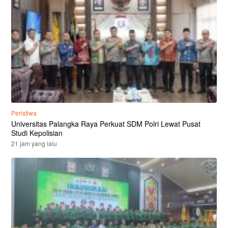
Peristiwa
Universitas Palangka Raya Perkuat SDM Polri Lewat Pusat
Studi Kepolisian
21 jam yang lalu