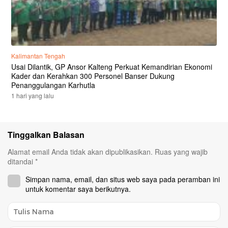
Kalimantan Tengah
Usai Dilantik, GP Ansor Kalteng Perkuat Kemandirian Ekonomi
Kader dan Kerahkan 300 Personel Banser Dukung
Penanggulangan Karhutla
1 hari yang lalu
Tinggalkan Balasan
Alamat email Anda tidak akan dipublikasikan.
Ruas yang wajib
ditandai
*
Simpan nama, email, dan situs web saya pada peramban ini
untuk komentar saya berikutnya.