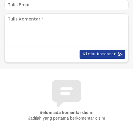
Belum ada komentar disini
Jadilah yang pertama berkomentar disini