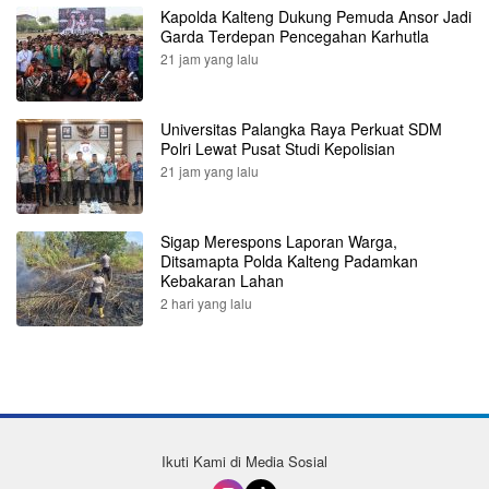
Kapolda Kalteng Dukung Pemuda Ansor Jadi
Garda Terdepan Pencegahan Karhutla
21 jam yang lalu
Universitas Palangka Raya Perkuat SDM
Polri Lewat Pusat Studi Kepolisian
21 jam yang lalu
Sigap Merespons Laporan Warga,
Ditsamapta Polda Kalteng Padamkan
Kebakaran Lahan
2 hari yang lalu
Ikuti Kami di Media Sosial