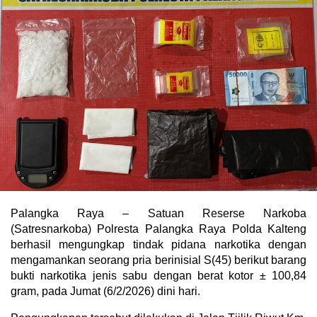
Palangka Raya – Satuan Reserse Narkoba
(Satresnarkoba) Polresta Palangka Raya Polda Kalteng
berhasil mengungkap tindak pidana narkotika dengan
mengamankan seorang pria berinisial S(45) berikut barang
bukti narkotika jenis sabu dengan berat kotor ± 100,84
gram, pada Jumat (6/2/2026) dini hari.