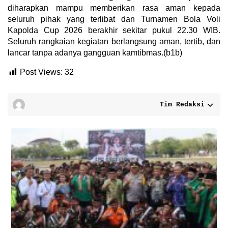
diharapkan mampu memberikan rasa aman kepada
seluruh pihak yang terlibat dan Turnamen Bola Voli
Kapolda Cup 2026 berakhir sekitar pukul 22.30 WIB.
Seluruh rangkaian kegiatan berlangsung aman, tertib, dan
lancar tanpa adanya gangguan kamtibmas.(b1b)
Post Views:
32
Tim Redaksi