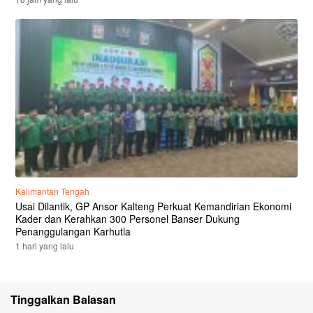
Kalimantan Tengah
Usai Dilantik, GP Ansor Kalteng Perkuat Kemandirian Ekonomi
Kader dan Kerahkan 300 Personel Banser Dukung
Penanggulangan Karhutla
1 hari yang lalu
Tinggalkan Balasan