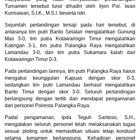
Turnamen tersebut turut dihadiri oleh Irjen Pol. Iwan
Kurniawan, S.I.K., M.S.I. beserta istri.
Sejumlah pertandingan tersaji pada hari tersebut, di
antaranya tim putri Barito Selatan mengalahkan Gunung
Mas 3-0, tim putra Kotawaringin Timur mengalahkan
Katingan 3-1, tim putra Palangka Raya mengalahkan
Lamandau 3-0, dan tim putra Sukamara kalah dari
Kotawaringin Timur 0-3.
Pada pertandingan lainnya, tim putri Palangka Raya harus
mengakui keunggulan Kapuas dengan skor 0-3,
sedangkan tim putri Lamandau berhasil mengalahkan
Barito Timur dengan skor 3-0. Seluruh pertandingan
berlangsung dengan tertib dan mendapat pengamanan
dari personel Polresta Palangka Raya.
Padal pengamanan, Ipda Teguh Santoso, S.H.,
mengatakan seluruh personel telah melaksanakan tugas
sesuai ploting untuk memastikan situasi tetap kondusif
selama turnamen berlangsung. Kehadiran personel