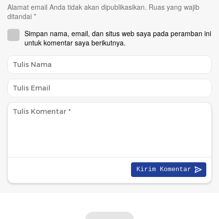
Alamat email Anda tidak akan dipublikasikan.
Ruas yang wajib
ditandai
*
Simpan nama, email, dan situs web saya pada peramban ini
untuk komentar saya berikutnya.