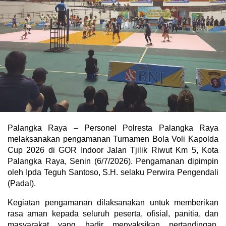
Palangka Raya – Personel Polresta Palangka Raya
melaksanakan pengamanan Turnamen Bola Voli Kapolda
Cup 2026 di GOR Indoor Jalan Tjilik Riwut Km 5, Kota
Palangka Raya, Senin (6/7/2026). Pengamanan dipimpin
oleh Ipda Teguh Santoso, S.H. selaku Perwira Pengendali
(Padal).
Kegiatan pengamanan dilaksanakan untuk memberikan
rasa aman kepada seluruh peserta, ofisial, panitia, dan
masyarakat yang hadir menyaksikan pertandingan.